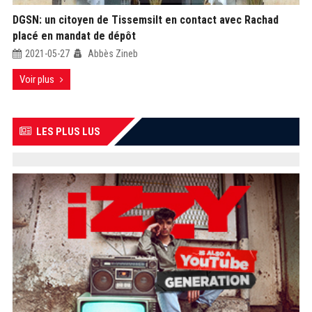
DGSN: un citoyen de Tissemsilt en contact avec Rachad
placé en mandat de dépôt
2021-05-27
Abbès Zineb
Voir plus
LES PLUS LUS