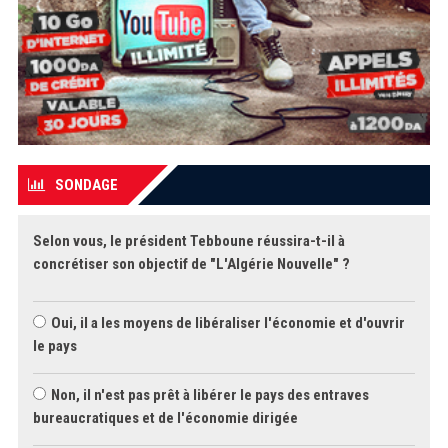
SONDAGE
Selon vous, le président Tebboune réussira-t-il à
concrétiser son objectif de "L'Algérie Nouvelle" ?
Oui, il a les moyens de libéraliser l'économie et d'ouvrir
le pays
Non, il n'est pas prêt à libérer le pays des entraves
bureaucratiques et de l'économie dirigée