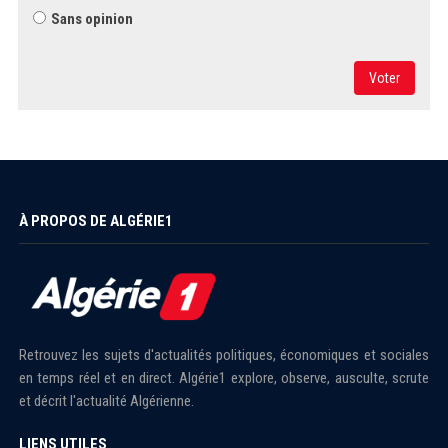
Sans opinion
Voter
À PROPOS DE ALGÉRIE1
Retrouvez les sujets d'actualités politiques, économiques et sociales
en temps réel et en direct. Algérie1 explore, observe, ausculte, scrute
et décrit l'actualité Algérienne.
LIENS UTILES