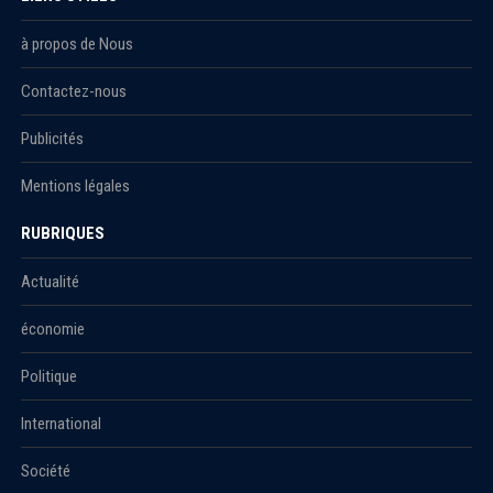
à propos de Nous
Contactez-nous
Publicités
Mentions légales
RUBRIQUES
Actualité
économie
Politique
International
Société