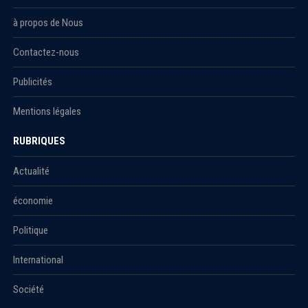
à propos de Nous
Contactez-nous
Publicités
Mentions légales
RUBRIQUES
Actualité
économie
Politique
International
Société