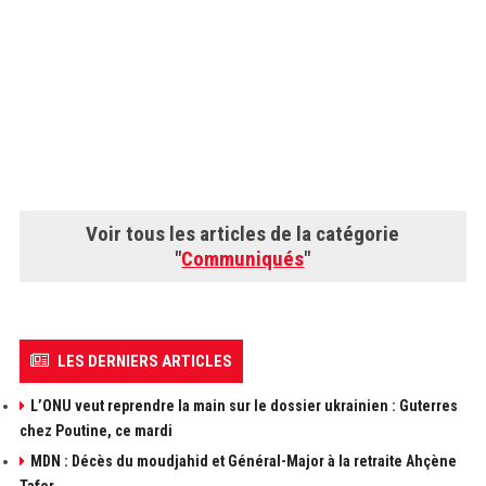
Voir tous les articles de la catégorie
"
Communiqués
"
LES DERNIERS ARTICLES
L’ONU veut reprendre la main sur le dossier ukrainien : Guterres
chez Poutine, ce mardi
MDN : Décès du moudjahid et Général-Major à la retraite Ahçène