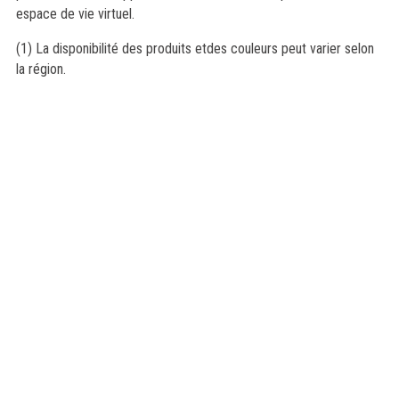
espace de vie virtuel.
(1) La disponibilité des produits etdes couleurs peut varier selon
la région.