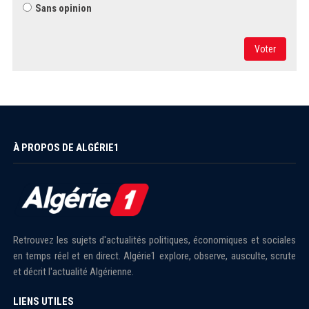
Sans opinion
Voter
À PROPOS DE ALGÉRIE1
Retrouvez les sujets d'actualités politiques, économiques et sociales
en temps réel et en direct. Algérie1 explore, observe, ausculte, scrute
et décrit l'actualité Algérienne.
LIENS UTILES