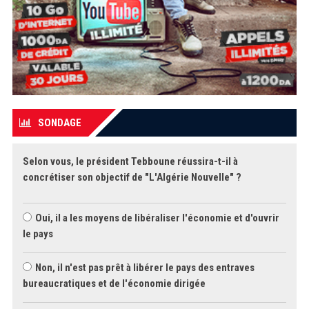
SONDAGE
Selon vous, le président Tebboune réussira-t-il à
concrétiser son objectif de "L'Algérie Nouvelle" ?
Oui, il a les moyens de libéraliser l'économie et d'ouvrir
le pays
Non, il n'est pas prêt à libérer le pays des entraves
bureaucratiques et de l'économie dirigée