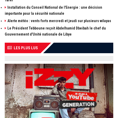
Tafer
Installation du Conseil National de l'Energie : une décision
importante pour la sécurité nationale
Alerte météo : vents forts mercredi et jeudi sur plusieurs wilayas
Le Président Tebboune reçoit Abdelhamid Dbeibah le chef du
Gouvernement d'Unité nationale de Libye
LES PLUS LUS