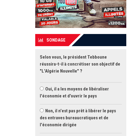
SONDAGE
Selon vous, le président Tebboune
réussira-t-il à concrétiser son objectif de
"L'Algérie Nouvelle" ?
Oui, il a les moyens de libéraliser
l'économie et d'ouvrir le pays
Non, il n'est pas prêt à libérer le pays
des entraves bureaucratiques et de
l'économie dirigée