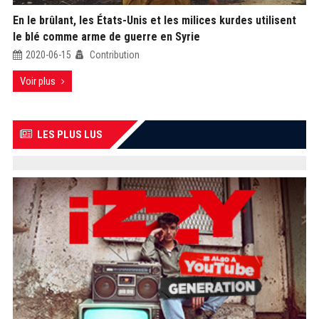
En le brûlant, les États-Unis et les milices kurdes utilisent
le blé comme arme de guerre en Syrie
2020-06-15
Contribution
Voir plus
LES PLUS LUS