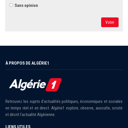
Sans opinion
Voter
À PROPOS DE ALGÉRIE1
Retrouvez les sujets d'actualités politiques, économiques et sociales
en temps réel et en direct. Algérie1 explore, observe, ausculte, scrute
et décrit l'actualité Algérienne.
LIENS UTILES