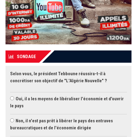
SONDAGE
Selon vous, le président Tebboune réussira-t-il à
concrétiser son objectif de "L'Algérie Nouvelle" ?
Oui, il a les moyens de libéraliser l'économie et d'ouvrir
le pays
Non, il n'est pas prêt à libérer le pays des entraves
bureaucratiques et de l'économie dirigée