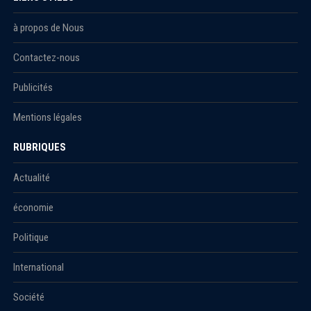
à propos de Nous
Contactez-nous
Publicités
Mentions légales
RUBRIQUES
Actualité
économie
Politique
International
Société