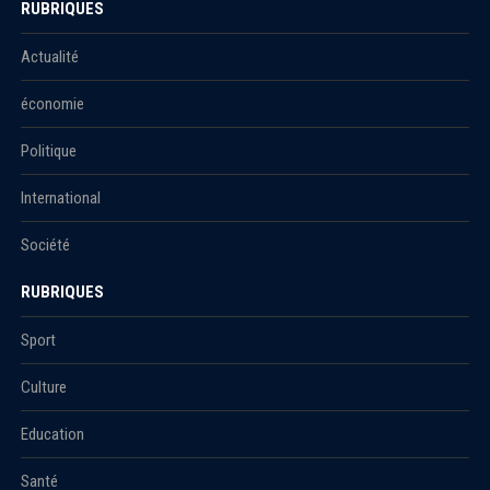
RUBRIQUES
Actualité
économie
Politique
International
Société
RUBRIQUES
Sport
Culture
Education
Santé