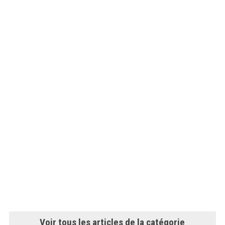
Voir tous les articles de la catégorie