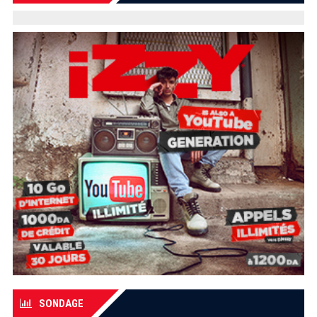
SONDAGE