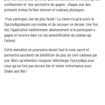
confinement et leur permettre de gagner chaque jour des
présents Imitiaz:forfaits internet et cadeaux physiques.
Pour participer, rien de plus facile ! Le client n’a qu’à ouvrir la
DjezzyAppdepuis son mobile et de secouer ce dernier. Une fois
fait, l’application vadéterminer aléatoirement si le participant a
gagné et recevra dans ce cas unenotification du cadeau qui
l’attend.
Cette animation se poursuivra durant tout le mois sacré et
permettra auxclients de bénéficier de plus de cent cadeaux par
jour. Alors qu’attendez-vouspour télécharger DjezzyApp pour
ceux qui ne l’ont pas encore fait et tenter votrechance avec
Shake and Win !