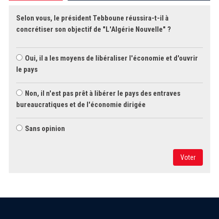
Selon vous, le président Tebboune réussira-t-il à
concrétiser son objectif de "L'Algérie Nouvelle" ?
Oui, il a les moyens de libéraliser l'économie et d'ouvrir
le pays
Non, il n'est pas prêt à libérer le pays des entraves
bureaucratiques et de l'économie dirigée
Sans opinion
Voter