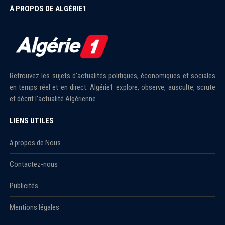
À PROPOS DE ALGÉRIE1
Retrouvez les sujets d'actualités politiques, économiques et sociales
en temps réel et en direct. Algérie1 explore, observe, ausculte, scrute
et décrit l'actualité Algérienne.
LIENS UTILES
à propos de Nous
Contactez-nous
Publicités
Mentions légales