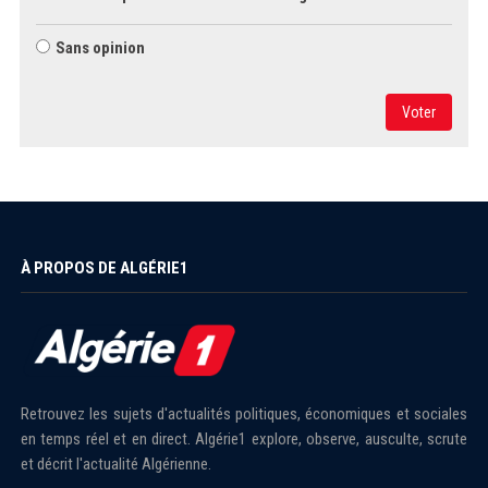
Sans opinion
Voter
À PROPOS DE ALGÉRIE1
Retrouvez les sujets d'actualités politiques, économiques et sociales
en temps réel et en direct. Algérie1 explore, observe, ausculte, scrute
et décrit l'actualité Algérienne.