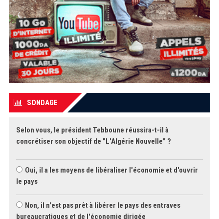
SONDAGE
Selon vous, le président Tebboune réussira-t-il à
concrétiser son objectif de "L'Algérie Nouvelle" ?
Oui, il a les moyens de libéraliser l'économie et d'ouvrir
le pays
Non, il n'est pas prêt à libérer le pays des entraves
bureaucratiques et de l'économie dirigée