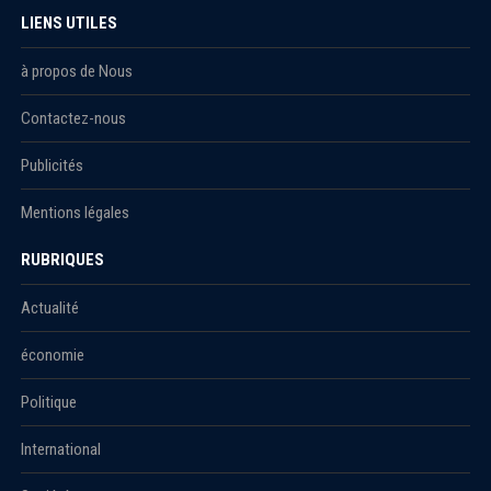
LIENS UTILES
à propos de Nous
Contactez-nous
Publicités
Mentions légales
RUBRIQUES
Actualité
économie
Politique
International