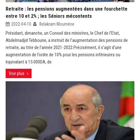
Retraite : les pensions augmentées dans une fourchette
entre 10 et 2% ; les Séniors mécontents
2022-04-10
Belakram Moumène
Présidant, dimanche, un Conseil des ministres, le Chef de l'Etat,
Abdelmadjid Tebboune, a instruit de l’augmentation des pensions de
retraite, au titre de l’année 2021-2022.Précisément, il s’agit d’une
augmentation de l’ordre de 10% pour les pensions inférieures ou
équivalant à 15 000DA, de
Voir plus