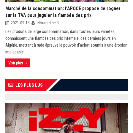
Marché de la consommation: l'APOCE propose de rogner
sur la TVA pour juguler la flambée des prix
2021-09-15
Nourredine B
Les produits de large consommation, dans toutes leurs variétés,
connaissent une flambée des prix infernale, ces derniers jours en
Algérie, mettant à rude épreuve le pouvoir d’achat soumis à une érosion
implacable.
Voir plus
LES PLUS LUS