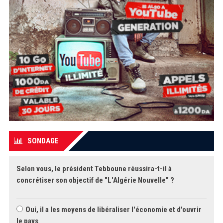
SONDAGE
Selon vous, le président Tebboune réussira-t-il à
concrétiser son objectif de "L'Algérie Nouvelle" ?
Oui, il a les moyens de libéraliser l'économie et d'ouvrir
le pays