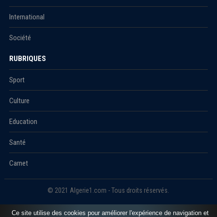
International
Société
RUBRIQUES
Sport
Culture
Education
Santé
Carnet
© 2021 Algerie1.com - Tous droits réservés.
Ce site utilise des cookies pour améliorer l'expérience de navigation et