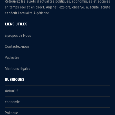
Retrouvez les sujets d'actualités politiques, économiques et sociales
en temps réel et en direct. Algérie1 explore, observe, ausculte, scrute
et décrit l'actualité Algérienne.
LIENS UTILES
à propos de Nous
Contactez-nous
Publicités
Mentions légales
RUBRIQUES
Actualité
économie
Politique