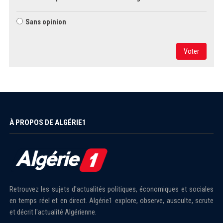
Sans opinion
Voter
À PROPOS DE ALGÉRIE1
Retrouvez les sujets d'actualités politiques, économiques et sociales
en temps réel et en direct. Algérie1 explore, observe, ausculte, scrute
et décrit l'actualité Algérienne.