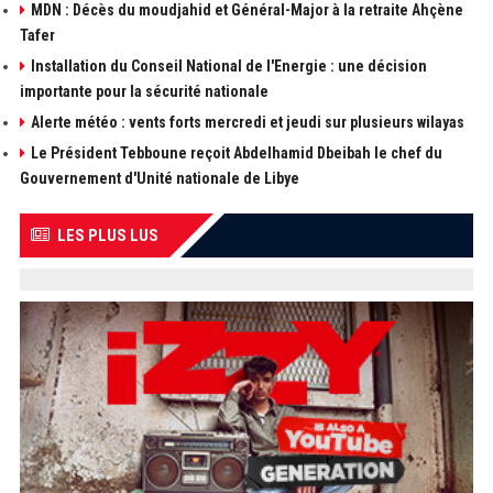
MDN : Décès du moudjahid et Général-Major à la retraite Ahçène
Tafer
Installation du Conseil National de l'Energie : une décision
importante pour la sécurité nationale
Alerte météo : vents forts mercredi et jeudi sur plusieurs wilayas
Le Président Tebboune reçoit Abdelhamid Dbeibah le chef du
Gouvernement d'Unité nationale de Libye
LES PLUS LUS