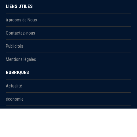
LIENS UTILES
à propos de Nous
Contactez-nous
Publicités
Mentions légales
RUBRIQUES
Actualité
économie
Politique
International