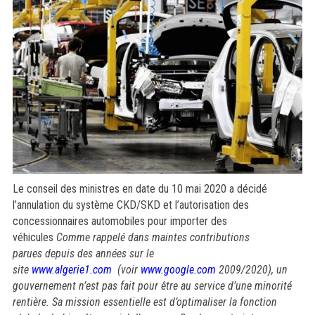
Le conseil des ministres en date du 10 mai 2020 a décidé
l’annulation du système CKD/SKD et l’autorisation des
concessionnaires automobiles pour importer des
véhicules
Comme rappelé dans maintes contributions
parues depuis des années sur le
site
www.algerie1.com
(voir
www.google.com
2009/2020), un
gouvernement n’est pas fait pour être au service d’une minorité
rentière. Sa mission essentielle est d’optimaliser la fonction