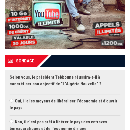
SONDAGE
Selon vous, le président Tebboune réussira-t-il à
concrétiser son objectif de "L'Algérie Nouvelle" ?
Oui, il a les moyens de libéraliser l'économie et d'ouvrir
le pays
Non, il n'est pas prêt à libérer le pays des entraves
bureaucratiques et de l'économie dirigée