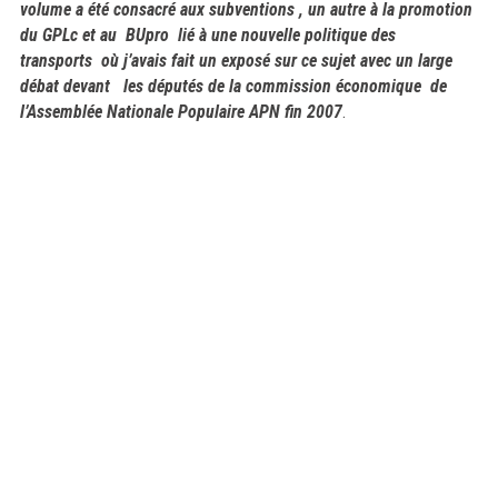
volume a été consacré aux subventions , un autre à la promotion
du GPLc et au BUpro lié à une nouvelle politique des
transports où j’avais fait un exposé sur ce sujet avec un large
débat devant les députés de la commission économique de
l’Assemblée Nationale Populaire APN fin 2007
.