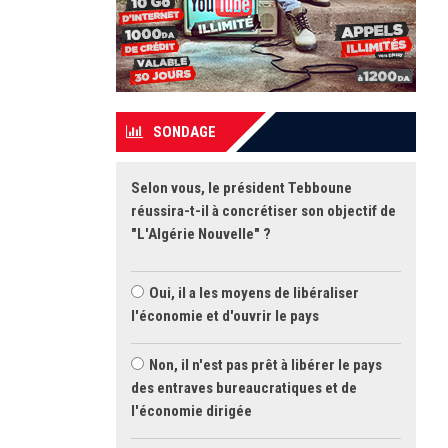
SONDAGE
Selon vous, le président Tebboune
réussira-t-il à concrétiser son objectif de
"L'Algérie Nouvelle" ?
Oui, il a les moyens de libéraliser
l'économie et d'ouvrir le pays
Non, il n'est pas prêt à libérer le pays
des entraves bureaucratiques et de
l'économie dirigée