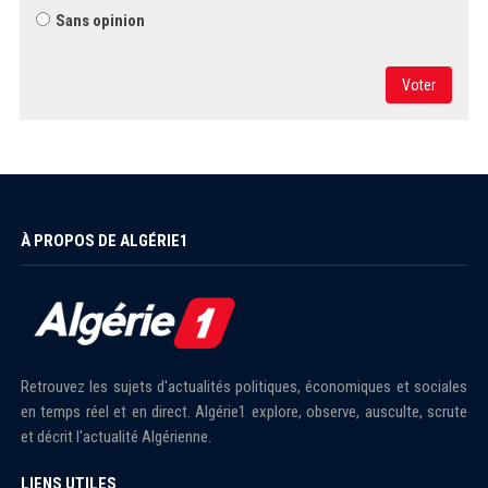
Sans opinion
Voter
À PROPOS DE ALGÉRIE1
Retrouvez les sujets d'actualités politiques, économiques et sociales
en temps réel et en direct. Algérie1 explore, observe, ausculte, scrute
et décrit l'actualité Algérienne.
LIENS UTILES