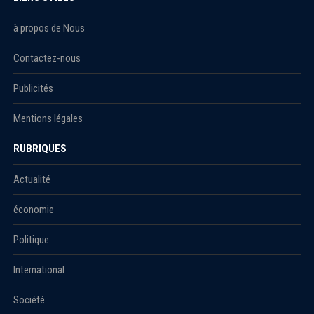
à propos de Nous
Contactez-nous
Publicités
Mentions légales
RUBRIQUES
Actualité
économie
Politique
International
Société