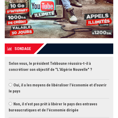
SONDAGE
Selon vous, le président Tebboune réussira-t-il à
concrétiser son objectif de "L'Algérie Nouvelle" ?
Oui, il a les moyens de libéraliser l'économie et d'ouvrir
le pays
Non, il n'est pas prêt à libérer le pays des entraves
bureaucratiques et de l'économie dirigée