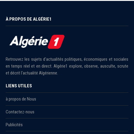
À PROPOS DE ALGÉRIE1
Retrouvez les sujets d'actualités politiques, économiques et sociales
en temps réel et en direct. Algérie1 explore, observe, ausculte, scrute
et décrit l'actualité Algérienne.
LIENS UTILES
à propos de Nous
Contactez-nous
Publicités