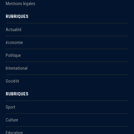
Mentions légales
RUBRIQUES
Actualité
économie
Politique
International
Société
RUBRIQUES
Sport
Culture
Education