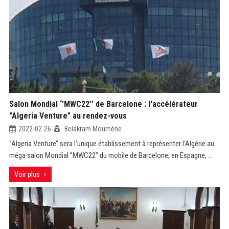
Salon Mondial ‘’MWC22’’ de Barcelone : l'accélérateur
"Algeria Venture" au rendez-vous
2022-02-26
Belakram Moumène
‘’Algeria Venture’’ sera l’unique établissement à représenter l'Algérie au
méga salon Mondial ‘’MWC22’’ du mobile de Barcelone, en Espagne, ...
Voir plus