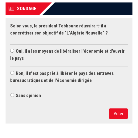
SONDAGE
Selon vous, le président Tebboune réussira-t-il à
concrétiser son objectif de "L'Algérie Nouvelle" ?
Oui, il a les moyens de libéraliser l'économie et d'ouvrir
le pays
Non, il n'est pas prêt à libérer le pays des entraves
bureaucratiques et de l'économie dirigée
Sans opinion
Voter