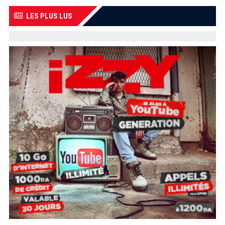
LES PLUS LUS