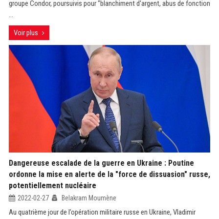
groupe Condor, poursuivis pour "blanchiment d'argent, abus de fonction
...
Voir plus
Dangereuse escalade de la guerre en Ukraine : Poutine
ordonne la mise en alerte de la "force de dissuasion" russe,
potentiellement nucléaire
2022-02-27
Belakram Moumène
Au quatrième jour de l’opération militaire russe en Ukraine, Vladimir