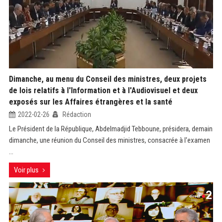
Dimanche, au menu du Conseil des ministres, deux projets
de lois relatifs à l'Information et à l'Audiovisuel et deux
exposés sur les Affaires étrangères et la santé
2022-02-26
Rédaction
Le Président de la République, Abdelmadjid Tebboune, présidera, demain
dimanche, une réunion du Conseil des ministres, consacrée à l'examen
...
Voir plus