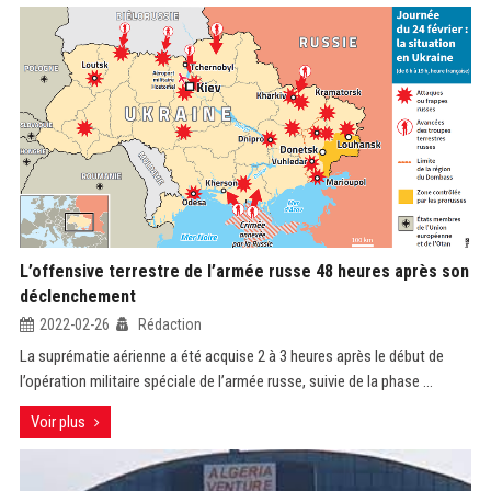
L’offensive terrestre de l’armée russe 48 heures après son
déclenchement
2022-02-26
Rédaction
La suprématie aérienne a été acquise 2 à 3 heures après le début de
l’opération militaire spéciale de l’armée russe, suivie de la phase ...
Voir plus