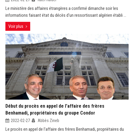
Le ministère des affaires étrangères a confirmé dimanche soir les
informations faisant état du décès d'un ressortissant algérien établi ...
Voir plus
Début du procès en appel de l'affaire des frères
Benhamadi, propriétaires du groupe Condor
2022-02-27
Abbès Zineb
Le procès en appel de l'affaire des frères Benhamadi, propriétaires du