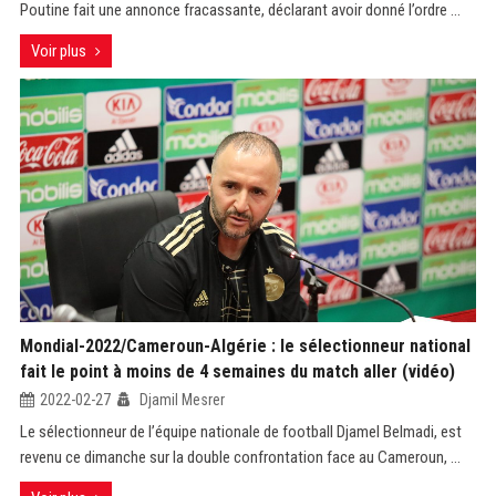
Poutine fait une annonce fracassante, déclarant avoir donné l’ordre ...
Voir plus
Mondial-2022/Cameroun-Algérie : le sélectionneur national
fait le point à moins de 4 semaines du match aller (vidéo)
2022-02-27
Djamil Mesrer
Le sélectionneur de l’équipe nationale de football Djamel Belmadi, est
revenu ce dimanche sur la double confrontation face au Cameroun, ...