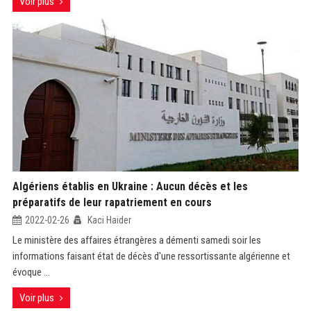
Voir plus
Algériens établis en Ukraine : Aucun décès et les
préparatifs de leur rapatriement en cours
2022-02-26
Kaci Haider
Le ministère des affaires étrangères a démenti samedi soir les
informations faisant état de décès d'une ressortissante algérienne et
évoque ...
Voir plus