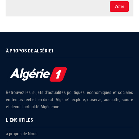
Voter
À PROPOS DE ALGÉRIE1
Retrouvez les sujets d'actualités politiques, économiques et sociales
en temps réel et en direct. Algérie1 explore, observe, ausculte, scrute
et décrit l'actualité Algérienne.
LIENS UTILES
à propos de Nous