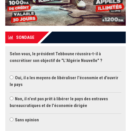
SONDAGE
Selon vous, le président Tebboune réussira-t-il à
concrétiser son objectif de "L'Algérie Nouvelle" ?
Oui, il a les moyens de libéraliser l'économie et d'ouvrir
le pays
Non, il n'est pas prêt à libérer le pays des entraves
bureaucratiques et de l'économie dirigée
Sans opinion