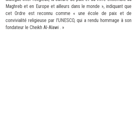
Maghreb et en Europe et ailleurs dans le monde », indiquant que
cet Ordre est reconnu comme « une école de paix et de
convivialité religieuse par l’UNESCO, qui a rendu hommage à son
fondateur le Cheikh Al-Alawi . »