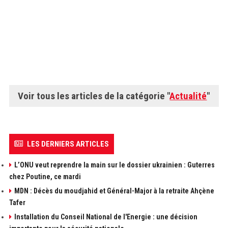
Voir tous les articles de la catégorie "
Actualité
"
LES DERNIERS ARTICLES
L’ONU veut reprendre la main sur le dossier ukrainien : Guterres
chez Poutine, ce mardi
MDN : Décès du moudjahid et Général-Major à la retraite Ahçène
Tafer
Installation du Conseil National de l'Energie : une décision