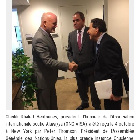
Cheikh Khaled Bentounès, président d’honneur de l’Association
internationale soufie Alawiyya (ONG AISA), a été reçu le 4 octobre
à New York par Peter Thomson, Président de l’Assemblée
Générale des Nations-Unies, la plus grande instance Onusienne.