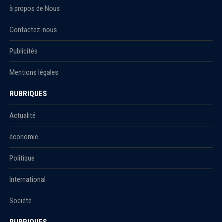
à propos de Nous
Contactez-nous
Publicités
Mentions légales
RUBRIQUES
Actualité
économie
Politique
International
Société
RUBRIQUES