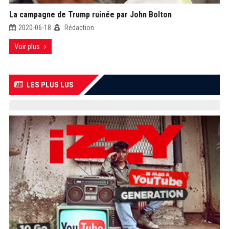
La campagne de Trump ruinée par John Bolton
2020-06-18
Rédaction
Voir plus
LES PLUS LUS