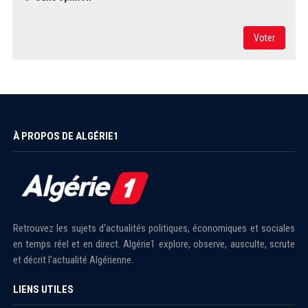
Voter
À PROPOS DE ALGÉRIE1
Retrouvez les sujets d'actualités politiques, économiques et sociales
en temps réel et en direct. Algérie1 explore, observe, ausculte, scrute
et décrit l'actualité Algérienne.
LIENS UTILES