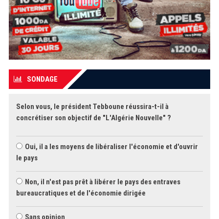
SONDAGE
Selon vous, le président Tebboune réussira-t-il à
concrétiser son objectif de "L'Algérie Nouvelle" ?
Oui, il a les moyens de libéraliser l'économie et d'ouvrir
le pays
Non, il n'est pas prêt à libérer le pays des entraves
bureaucratiques et de l'économie dirigée
Sans opinion