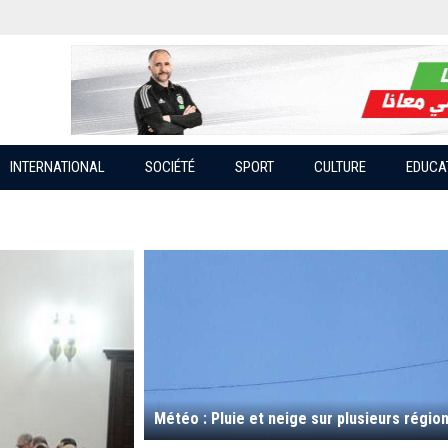
INTERNATIONAL
SOCIÉTÉ
SPORT
CULTURE
EDUCA