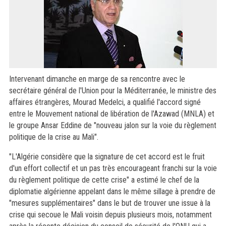
Intervenant dimanche en marge de sa rencontre avec le
secrétaire général de l'Union pour la Méditerranée, le ministre des
affaires étrangères, Mourad Medelci, a qualifié l'accord signé
entre le Mouvement national de libération de l'Azawad (MNLA) et
le groupe Ansar Eddine de "nouveau jalon sur la voie du règlement
politique de la crise au Mali".
"L'Algérie considère que la signature de cet accord est le fruit
d'un effort collectif et un pas très encourageant franchi sur la voie
du règlement politique de cette crise" a estimé le chef de la
diplomatie algérienne appelant dans le même sillage à prendre de
"mesures supplémentaires" dans le but de trouver une issue à la
crise qui secoue le Mali voisin depuis plusieurs mois, notamment