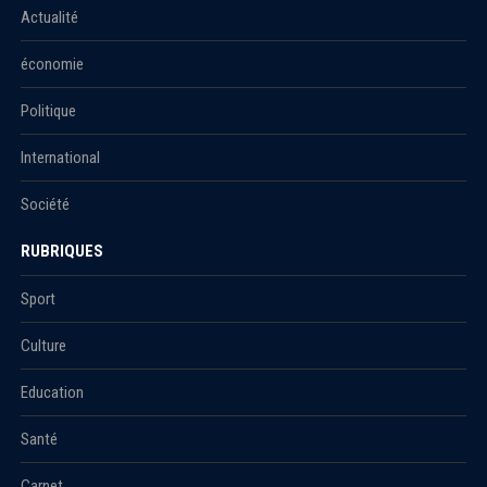
Actualité
économie
Politique
International
Société
RUBRIQUES
Sport
Culture
Education
Santé
Carnet