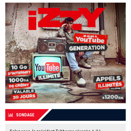
SONDAGE