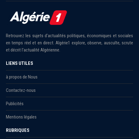
Retrouvez les sujets d'actualités politiques, économiques et sociales
en temps réel et en direct. Algérie1 explore, observe, ausculte, scrute
et décrit l'actualité Algérienne.
LIENS UTILES
à propos de Nous
Contactez-nous
Publicités
Mentions légales
RUBRIQUES